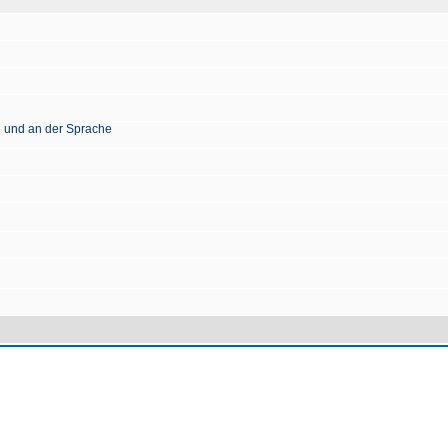
n und an der Sprache