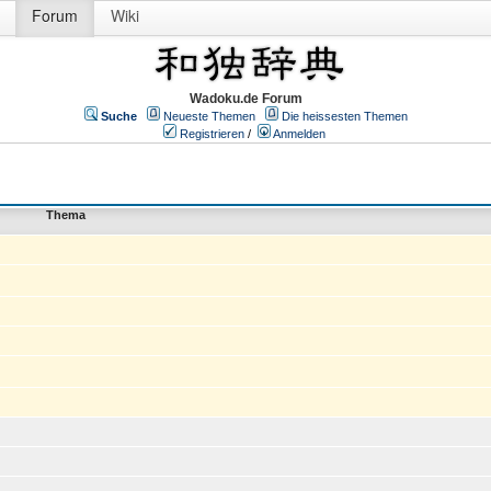
Forum
Wiki
Wadoku.de Forum
Suche
Neueste Themen
Die heissesten Themen
Registrieren
/
Anmelden
Thema