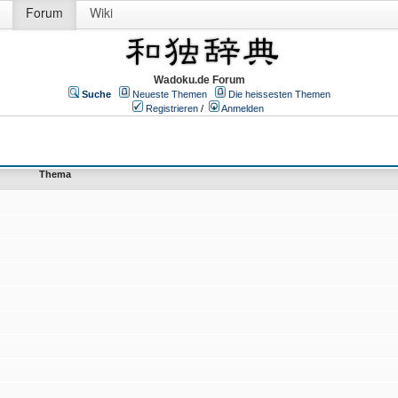
Forum
Wiki
Wadoku.de Forum
Suche
Neueste Themen
Die heissesten Themen
Registrieren
/
Anmelden
Thema