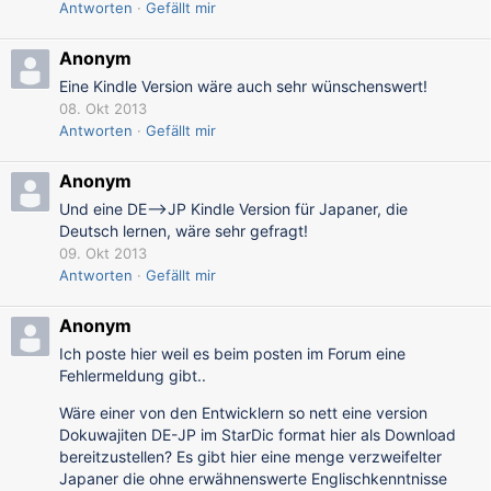
Antworten
Gefällt mir
Anonym
Eine Kindle Version wäre auch sehr wünschenswert!
08. Okt 2013
Antworten
Gefällt mir
Anonym
Und eine DE-->JP Kindle Version für Japaner, die
Deutsch lernen, wäre sehr gefragt!
09. Okt 2013
Antworten
Gefällt mir
Anonym
Ich poste hier weil es beim posten im Forum eine
Fehlermeldung gibt..
Wäre einer von den Entwicklern so nett eine version
Dokuwajiten DE-JP im StarDic format hier als Download
bereitzustellen? Es gibt hier eine menge verzweifelter
Japaner die ohne erwähnenswerte Englischkenntnisse