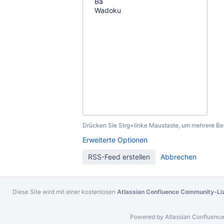
Drücken Sie Strg+linke Maustaste, um mehrere B
Erweiterte Optionen
Diese Site wird mit einer kostenlosen
Atlassian Confluence Community-Li
Powered by
Atlassian Confluenc