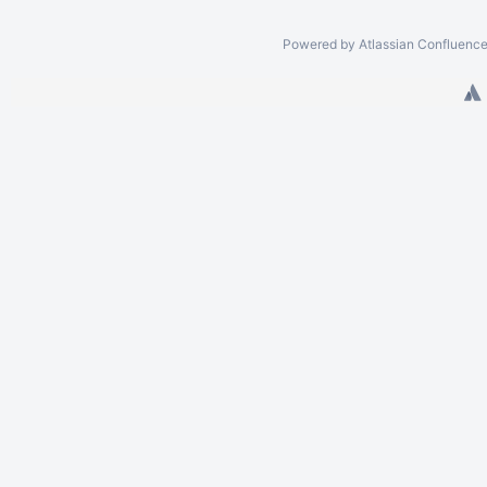
Powered by
Atlassian Confluenc