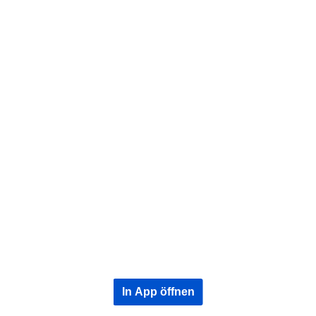
In App öffnen