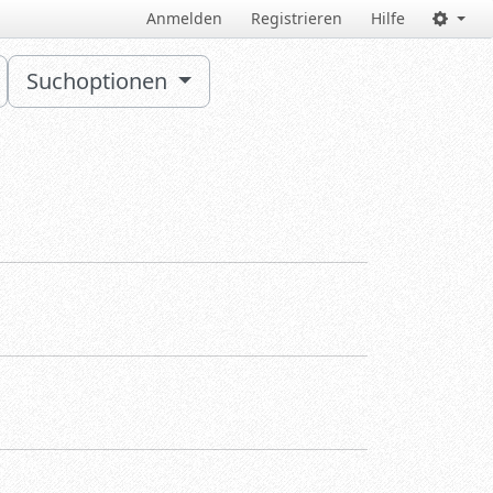
Anmelden
Registrieren
Hilfe
Suchoptionen