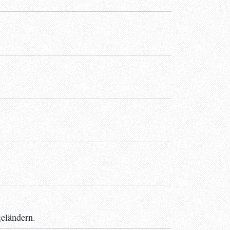
eländern.