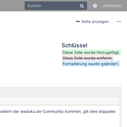
Anmelden
Seite anzeigen
Schlüssel
Diese Zeile wurde hinzugefügt.
Diese Zeile wurde entfernt.
Formatierung wurde geändert.
arbeitern der wadoku.de-Community kommen, gilt eine doppelte