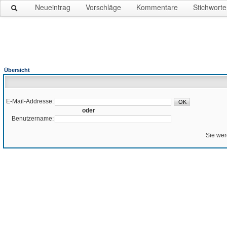
Neueintrag
Vorschläge
Kommentare
Stichworte
Übersicht
E-Mail-Addresse:
oder
Benutzername:
Sie wer