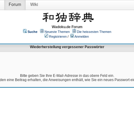
Forum
Wiki
Wadoku.de Forum
Suche
Neueste Themen
Die heissesten Themen
Registrieren
/
Anmelden
Wiederherstellung vergessener Passwörter
Bitte geben Sie Ihre E-Mail-Adresse in das obere Feld ein.
den eine Beitrag erhalten, die Anweisungen enthält, wie Sie ein neues Passwort e