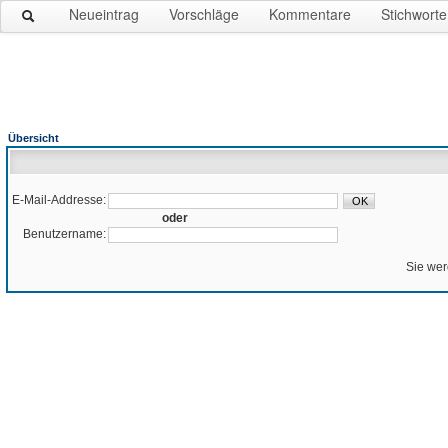
Neueintrag
Vorschläge
Kommentare
Stichworte
Übersicht
E-Mail-Addresse:
oder
Benutzername:
Sie wer