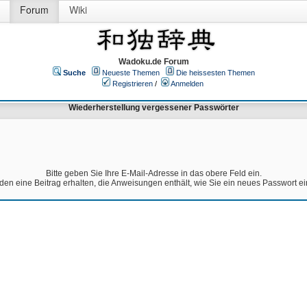
Forum
Wiki
Wadoku.de Forum
Suche
Neueste Themen
Die heissesten Themen
Registrieren
/
Anmelden
Wiederherstellung vergessener Passwörter
Bitte geben Sie Ihre E-Mail-Adresse in das obere Feld ein.
den eine Beitrag erhalten, die Anweisungen enthält, wie Sie ein neues Passwort e