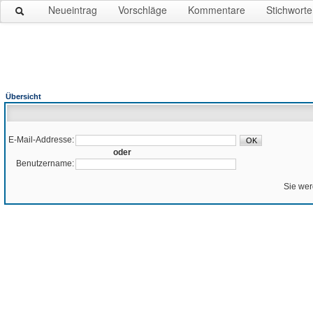
Neueintrag
Vorschläge
Kommentare
Stichworte
Übersicht
E-Mail-Addresse:
oder
Benutzername:
Sie wer