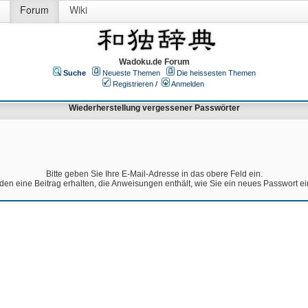
Forum
Wiki
Wadoku.de Forum
Suche
Neueste Themen
Die heissesten Themen
Registrieren
/
Anmelden
Wiederherstellung vergessener Passwörter
Bitte geben Sie Ihre E-Mail-Adresse in das obere Feld ein.
den eine Beitrag erhalten, die Anweisungen enthält, wie Sie ein neues Passwort e