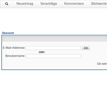
Neueintrag
Vorschläge
Kommentare
Stichworte
Übersicht
E-Mail-Addresse:
oder
Benutzername:
Sie wer