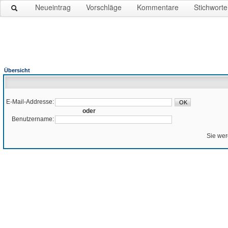
Neueintrag
Vorschläge
Kommentare
Stichworte
Übersicht
E-Mail-Addresse:
oder
Benutzername:
Sie wer