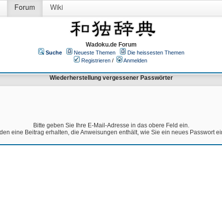
Forum
Wiki
Wadoku.de Forum
Suche
Neueste Themen
Die heissesten Themen
Registrieren
/
Anmelden
Wiederherstellung vergessener Passwörter
Bitte geben Sie Ihre E-Mail-Adresse in das obere Feld ein.
den eine Beitrag erhalten, die Anweisungen enthält, wie Sie ein neues Passwort e