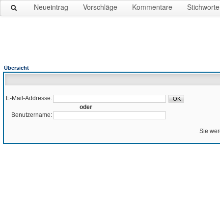
Neueintrag
Vorschläge
Kommentare
Stichworte
Übersicht
E-Mail-Addresse:
oder
Benutzername:
Sie wer