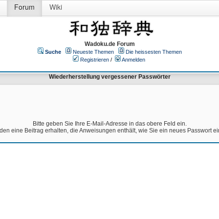
Forum
Wiki
Wadoku.de Forum
Suche
Neueste Themen
Die heissesten Themen
Registrieren
/
Anmelden
Wiederherstellung vergessener Passwörter
Bitte geben Sie Ihre E-Mail-Adresse in das obere Feld ein.
den eine Beitrag erhalten, die Anweisungen enthält, wie Sie ein neues Passwort e