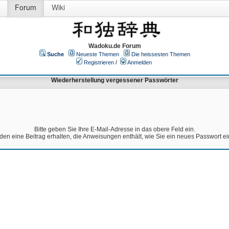
Forum
Wiki
Wadoku.de Forum
Suche
Neueste Themen
Die heissesten Themen
Registrieren
/
Anmelden
Wiederherstellung vergessener Passwörter
Bitte geben Sie Ihre E-Mail-Adresse in das obere Feld ein.
den eine Beitrag erhalten, die Anweisungen enthält, wie Sie ein neues Passwort e