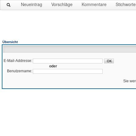
Neueintrag
Vorschläge
Kommentare
Stichworte
Übersicht
E-Mail-Addresse:
oder
Benutzername:
Sie wer