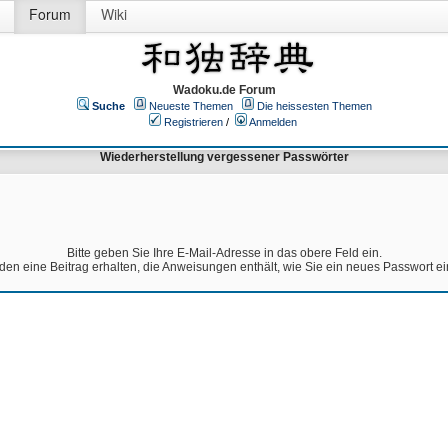
Forum
Wiki
Wadoku.de Forum
Suche
Neueste Themen
Die heissesten Themen
Registrieren
/
Anmelden
Wiederherstellung vergessener Passwörter
Bitte geben Sie Ihre E-Mail-Adresse in das obere Feld ein.
den eine Beitrag erhalten, die Anweisungen enthält, wie Sie ein neues Passwort e