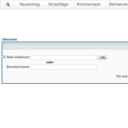
Neueintrag
Vorschläge
Kommentare
Stichworte
Übersicht
E-Mail-Addresse:
oder
Benutzername:
Sie wer