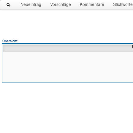
Neueintrag
Vorschläge
Kommentare
Stichworte
Übersicht