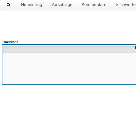
Neueintrag
Vorschläge
Kommentare
Stichworte
Übersicht