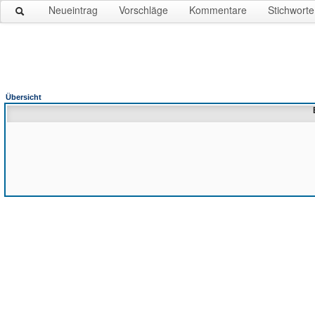
Neueintrag
Vorschläge
Kommentare
Stichworte
Übersicht