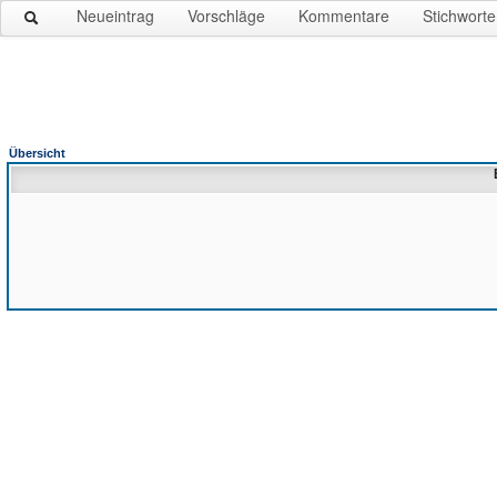
Neueintrag
Vorschläge
Kommentare
Stichworte
Übersicht