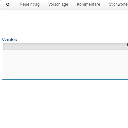
Neueintrag
Vorschläge
Kommentare
Stichworte
Übersicht