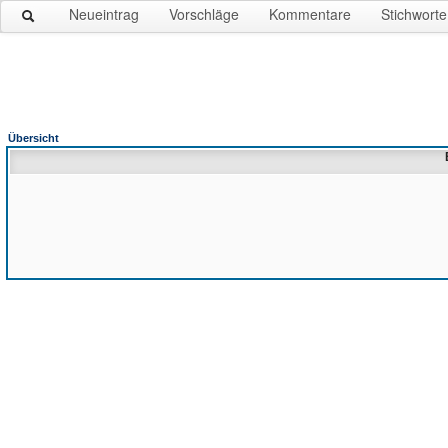
Neueintrag
Vorschläge
Kommentare
Stichworte
Übersicht