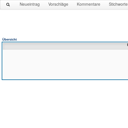
Neueintrag
Vorschläge
Kommentare
Stichworte
Übersicht