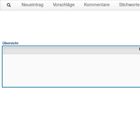
Neueintrag
Vorschläge
Kommentare
Stichworte
Übersicht