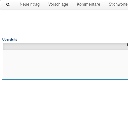
Neueintrag
Vorschläge
Kommentare
Stichworte
Übersicht