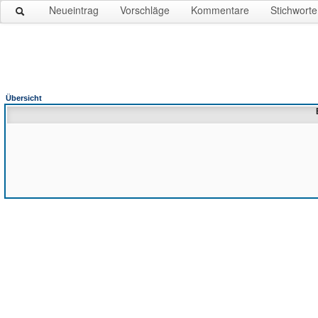
Neueintrag
Vorschläge
Kommentare
Stichworte
Übersicht