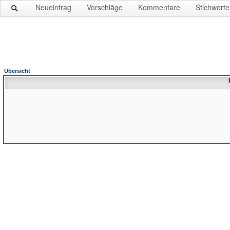
Neueintrag
Vorschläge
Kommentare
Stichworte
Übersicht