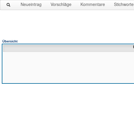
Neueintrag
Vorschläge
Kommentare
Stichworte
Übersicht