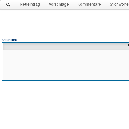
Neueintrag
Vorschläge
Kommentare
Stichworte
Übersicht