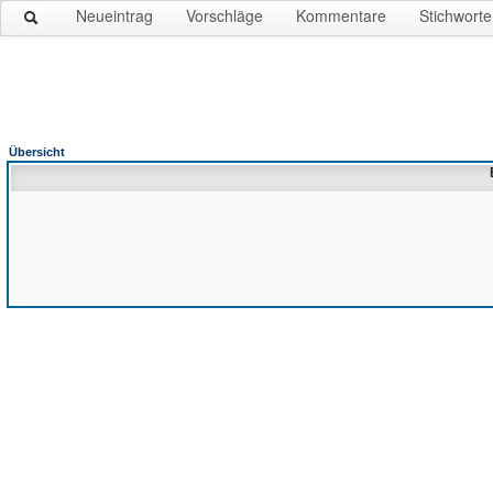
Neueintrag
Vorschläge
Kommentare
Stichworte
Übersicht