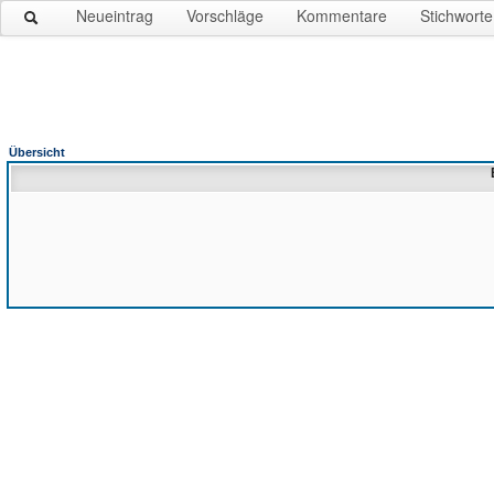
Neueintrag
Vorschläge
Kommentare
Stichworte
Übersicht