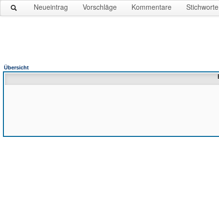
Neueintrag
Vorschläge
Kommentare
Stichworte
Übersicht