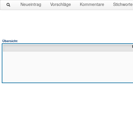
Neueintrag
Vorschläge
Kommentare
Stichworte
Übersicht