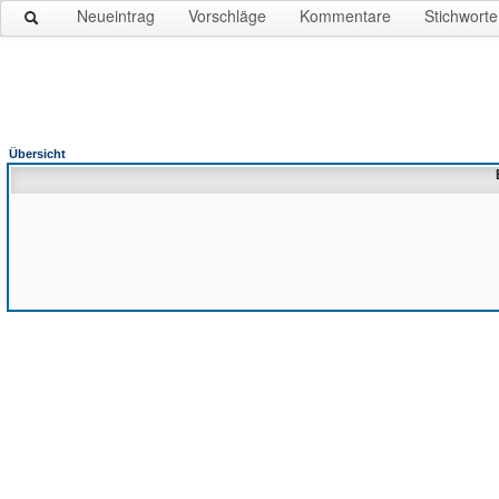
Neueintrag
Vorschläge
Kommentare
Stichworte
Übersicht