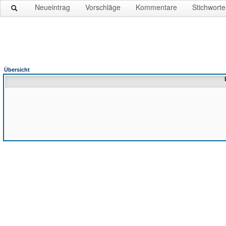
Neueintrag
Vorschläge
Kommentare
Stichworte
Übersicht