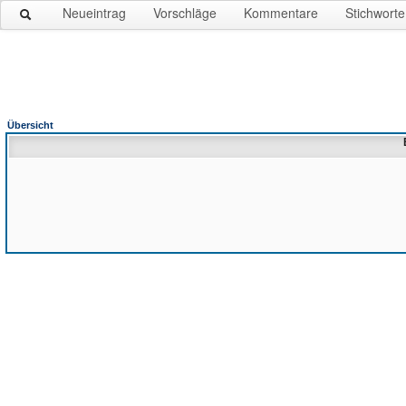
Neueintrag
Vorschläge
Kommentare
Stichworte
Übersicht