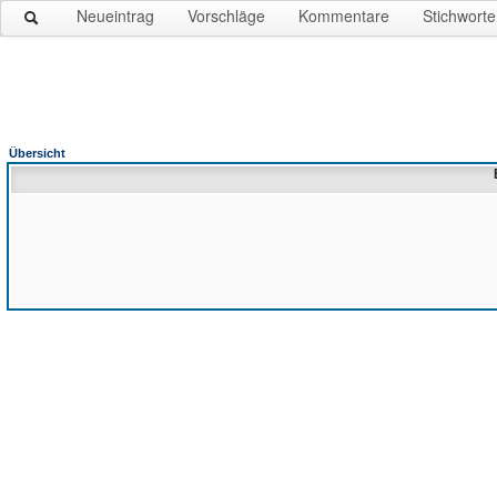
Neueintrag
Vorschläge
Kommentare
Stichworte
Übersicht