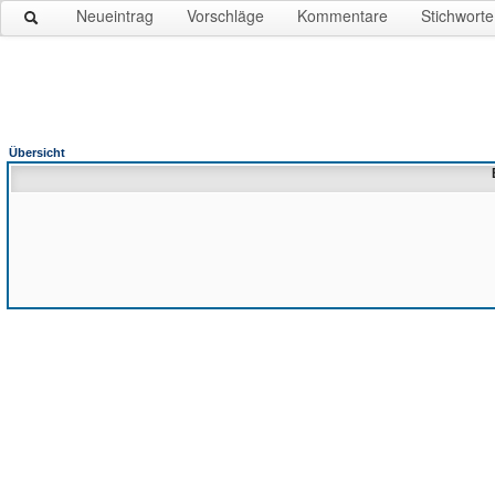
Neueintrag
Vorschläge
Kommentare
Stichworte
Übersicht