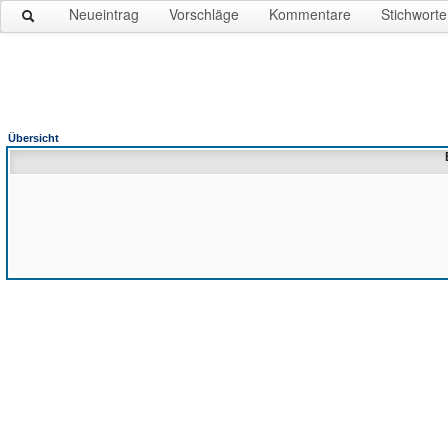
Neueintrag
Vorschläge
Kommentare
Stichworte
Übersicht