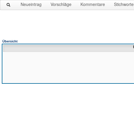
Neueintrag
Vorschläge
Kommentare
Stichworte
Übersicht