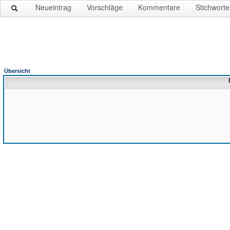
Neueintrag
Vorschläge
Kommentare
Stichworte
Übersicht