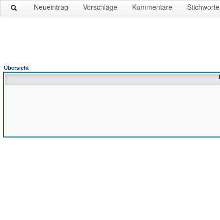
Neueintrag
Vorschläge
Kommentare
Stichworte
Übersicht