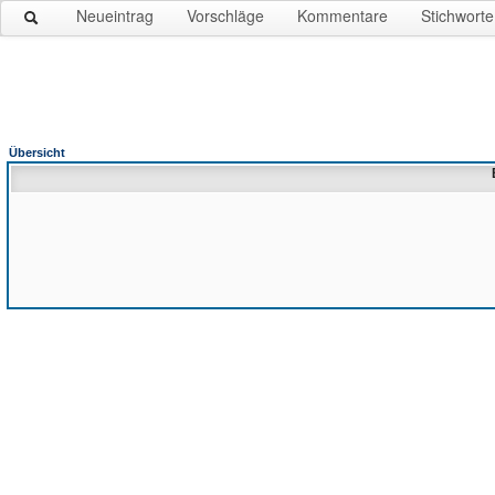
Neueintrag
Vorschläge
Kommentare
Stichworte
Übersicht