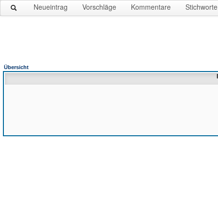
Neueintrag
Vorschläge
Kommentare
Stichworte
Übersicht