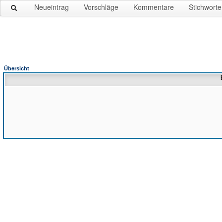
Neueintrag
Vorschläge
Kommentare
Stichworte
Übersicht