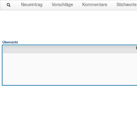
Neueintrag
Vorschläge
Kommentare
Stichworte
Übersicht