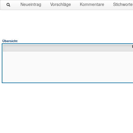
Neueintrag
Vorschläge
Kommentare
Stichworte
Übersicht