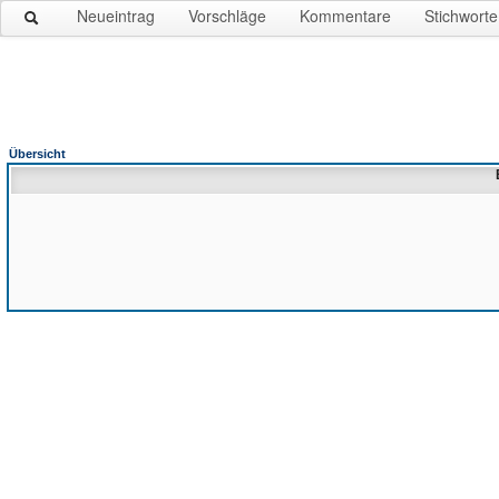
Neueintrag
Vorschläge
Kommentare
Stichworte
Übersicht