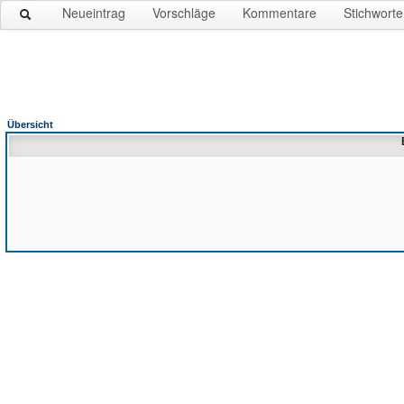
Neueintrag
Vorschläge
Kommentare
Stichworte
Übersicht