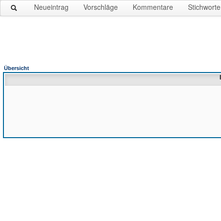
Neueintrag
Vorschläge
Kommentare
Stichworte
Übersicht